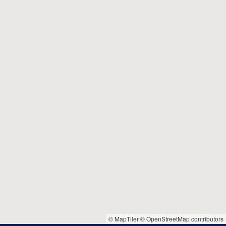
© MapTiler
© OpenStreetMap contributors