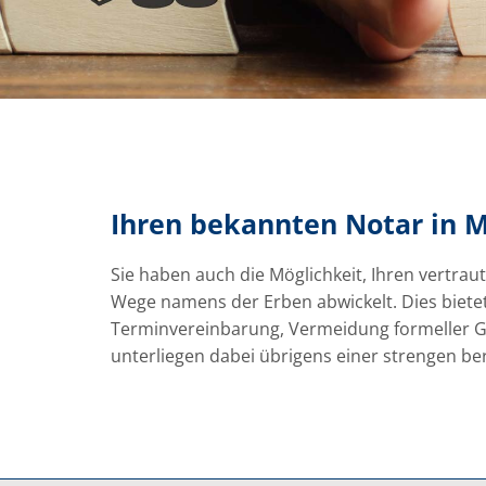
Ihren bekannten Notar in M
Sie haben auch die Möglichkeit, Ihren vertrau
Wege namens der Erben abwickelt. Dies bietet
Terminvereinbarung, Vermeidung formeller Ge
unterliegen dabei übrigens einer strengen be