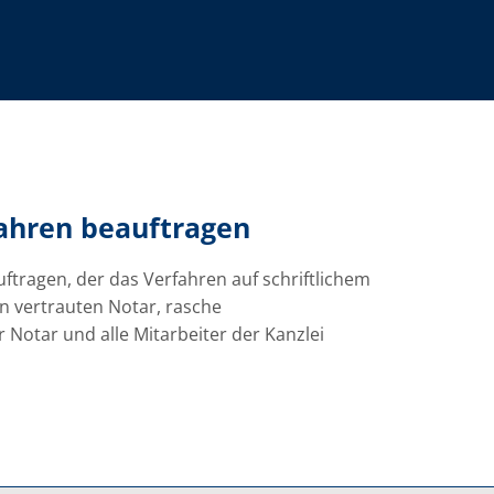
fahren beauftragen
ftragen, der das Verfahren auf schriftlichem
n vertrauten Notar, rasche
Notar und alle Mitarbeiter der Kanzlei